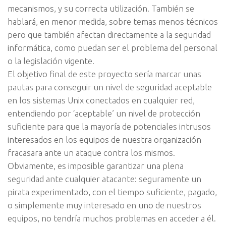
mecanismos, y su correcta utilización. También se
hablará, en menor medida, sobre temas menos técnicos
pero que también afectan directamente a la seguridad
informática, como puedan ser el problema del personal
o la legislación vigente.
El objetivo final de este proyecto sería marcar unas
pautas para conseguir un nivel de seguridad aceptable
en los sistemas Unix conectados en cualquier red,
entendiendo por ‘aceptable’ un nivel de protección
suficiente para que la mayoría de potenciales intrusos
interesados en los equipos de nuestra organización
fracasara ante un ataque contra los mismos.
Obviamente, es imposible garantizar una plena
seguridad ante cualquier atacante: seguramente un
pirata experimentado, con el tiempo suficiente, pagado,
o simplemente muy interesado en uno de nuestros
equipos, no tendría muchos problemas en acceder a él.