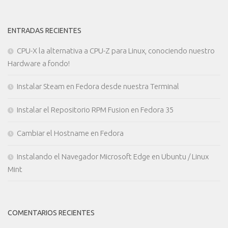
ENTRADAS RECIENTES
CPU-X la alternativa a CPU-Z para Linux, conociendo nuestro
Hardware a fondo!
Instalar Steam en Fedora desde nuestra Terminal
Instalar el Repositorio RPM Fusion en Fedora 35
Cambiar el Hostname en Fedora
Instalando el Navegador Microsoft Edge en Ubuntu / Linux
Mint
COMENTARIOS RECIENTES