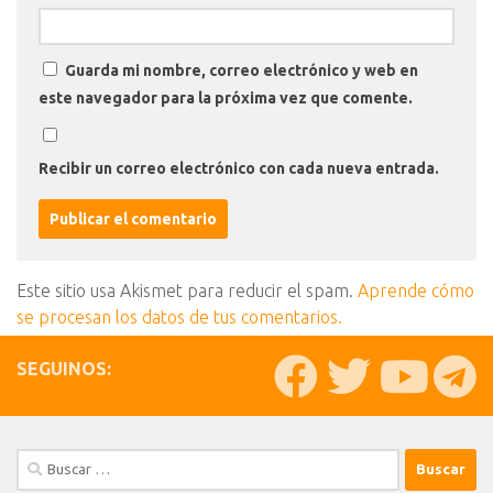
Guarda mi nombre, correo electrónico y web en
este navegador para la próxima vez que comente.
Recibir un correo electrónico con cada nueva entrada.
Este sitio usa Akismet para reducir el spam.
Aprende cómo
se procesan los datos de tus comentarios.
SEGUINOS:
Buscar: