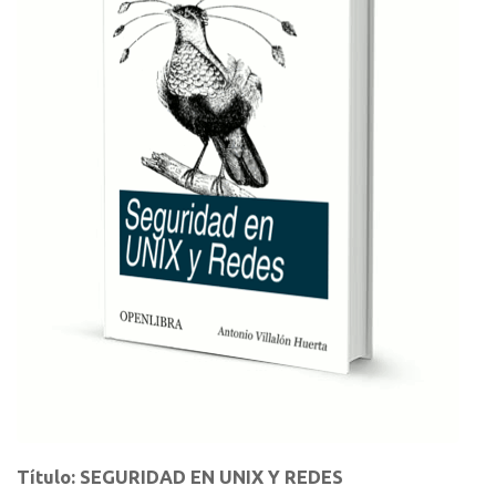
Título: SEGURIDAD EN UNIX Y REDES