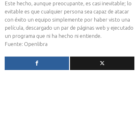
Este hecho, aunque preocupante, es casi inevitable; lo
evitable es que cualquier persona sea capaz de atacar
con éxito un equipo simplemente por haber visto una
película, descargado un par de páginas web y ejecutado
un programa que ni ha hecho ni entiende.
Fuente: Openlibra