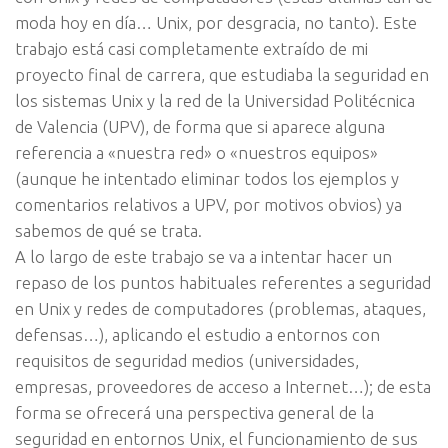
moda hoy en día… Unix, por desgracia, no tanto). Este
trabajo está casi completamente extraído de mi
proyecto final de carrera, que estudiaba la seguridad en
los sistemas Unix y la red de la Universidad Politécnica
de Valencia (UPV), de forma que si aparece alguna
referencia a «nuestra red» o «nuestros equipos»
(aunque he intentado eliminar todos los ejemplos y
comentarios relativos a UPV, por motivos obvios) ya
sabemos de qué se trata.
A lo largo de este trabajo se va a intentar hacer un
repaso de los puntos habituales referentes a seguridad
en Unix y redes de computadores (problemas, ataques,
defensas…), aplicando el estudio a entornos con
requisitos de seguridad medios (universidades,
empresas, proveedores de acceso a Internet…); de esta
forma se ofrecerá una perspectiva general de la
seguridad en entornos Unix, el funcionamiento de sus