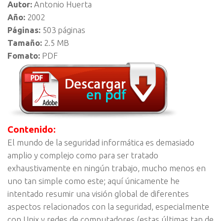
Autor:
Antonio Huerta
Año:
2002
Páginas:
503 páginas
Tamaño:
2.5 MB
Fomato:
PDF
Contenido:
El mundo de la seguridad informática es demasiado
amplio y complejo como para ser tratado
exhaustivamente en ningún trabajo, mucho menos en
uno tan simple como este; aquí únicamente he
intentado resumir una visión global de diferentes
aspectos relacionados con la seguridad, especialmente
con Unix y redes de computadores (estas últimas tan de