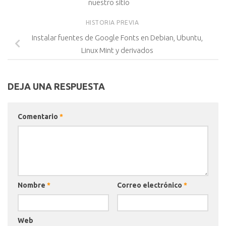
nuestro sitio
HISTORIA PREVIA
Instalar fuentes de Google Fonts en Debian, Ubuntu,
Linux Mint y derivados
DEJA UNA RESPUESTA
Comentario
*
Nombre
*
Correo electrónico
*
Web