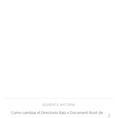
SIGUIENTE HISTORIA
Como cambiar el Directorio Raíz o Document Root de