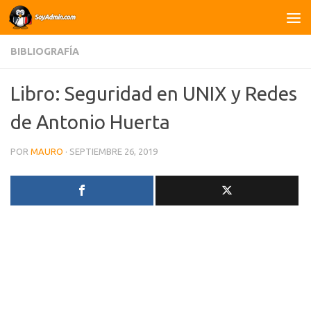
Saltar al contenido
BIBLIOGRAFÍA
Libro: Seguridad en UNIX y Redes
de Antonio Huerta
POR
MAURO
·
SEPTIEMBRE 26, 2019