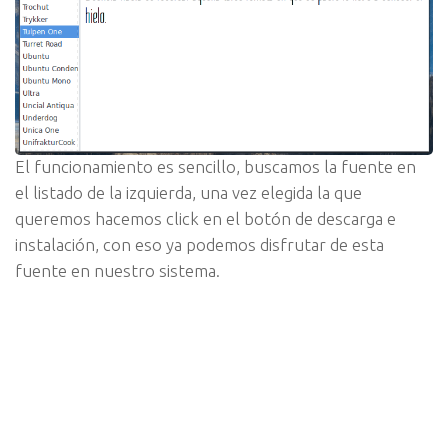
El funcionamiento es sencillo, buscamos la fuente en
el listado de la izquierda, una vez elegida la que
queremos hacemos click en el botón de descarga e
instalación, con eso ya podemos disfrutar de esta
fuente en nuestro sistema.