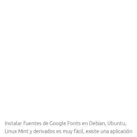
Instalar fuentes de Google Fonts en Debian, Ubuntu,
Linux Mint y derivados es muy fácil, existe una aplicación