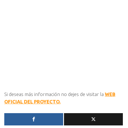
Si deseas más información no dejes de visitar la
WEB
OFICIAL DEL PROYECTO.