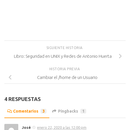
SIGUIENTE HISTORIA
Libro: Seguridad en UNIX y Redes de Antonio Huerta
HISTORIA PREVIA
Cambiar el /home de un Usuario
4 RESPUESTAS
Comentarios
3
Pingbacks
1
José
enero 22, 2020 a las 12:00 pm