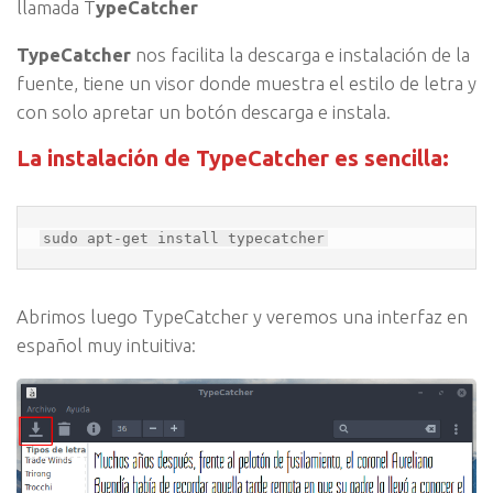
llamada T
ypeCatcher
TypeCatcher
nos facilita la descarga e instalación de la
fuente, tiene un visor donde muestra el estilo de letra y
con solo apretar un botón descarga e instala.
La instalación de TypeCatcher es sencilla:
sudo apt-get install typecatcher
Abrimos luego TypeCatcher y veremos una interfaz en
español muy intuitiva: