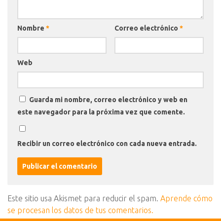
Nombre
*
Correo electrónico
*
Web
Guarda mi nombre, correo electrónico y web en
este navegador para la próxima vez que comente.
Recibir un correo electrónico con cada nueva entrada.
Este sitio usa Akismet para reducir el spam.
Aprende cómo
se procesan los datos de tus comentarios.