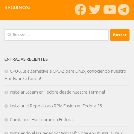
SEGUINOS:
Buscar:
ENTRADAS RECIENTES
CPU-X la alternativa a CPU-Z para Linux, conociendo nuestro
Hardware a fondo!
Instalar Steam en Fedora desde nuestra Terminal
Instalar el Repositorio RPM Fusion en Fedora 35
Cambiar el Hostname en Fedora
Instalando el Navegador Microsoft Edge en Ubuntu / Linux