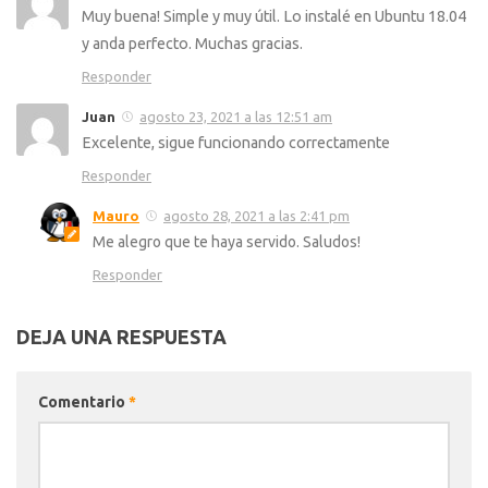
Muy buena! Simple y muy útil. Lo instalé en Ubuntu 18.04
y anda perfecto. Muchas gracias.
Responder
Juan
agosto 23, 2021 a las 12:51 am
Excelente, sigue funcionando correctamente
Responder
Mauro
agosto 28, 2021 a las 2:41 pm
Me alegro que te haya servido. Saludos!
Responder
DEJA UNA RESPUESTA
Comentario
*