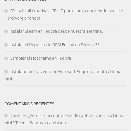
CPU-X la alternativa a CPU-Z para Linux, conociendo nuestro
Hardware a fondo!
Instalar Steam en Fedora desde nuestra Terminal
Instalar el Repositorio RPM Fusion en Fedora 35
Cambiar el Hostname en Fedora
Instalando el Navegador Microsoft Edge en Ubuntu / Linux
Mint
COMENTARIOS RECIENTES
Daniel
en
¿Perdiste la contraseña de root de Ubuntu o Linux
Mint? Te enseñamos a cambiarla