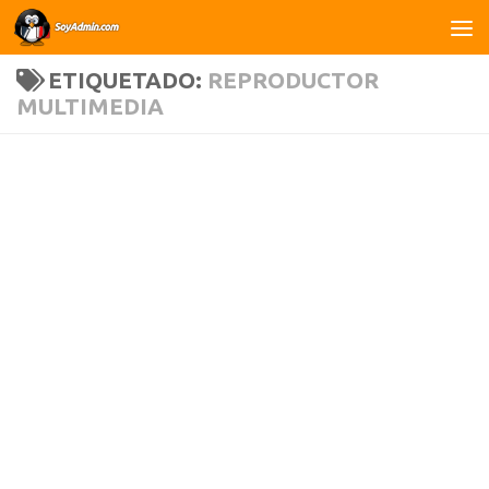
Saltar al contenido
ETIQUETADO:
REPRODUCTOR
MULTIMEDIA