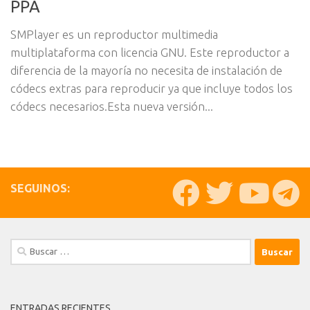
PPA
SMPlayer es un reproductor multimedia
multiplataforma con licencia GNU. Este reproductor a
diferencia de la mayoría no necesita de instalación de
códecs extras para reproducir ya que incluye todos los
códecs necesarios.Esta nueva versión...
SEGUINOS:
Buscar:
ENTRADAS RECIENTES