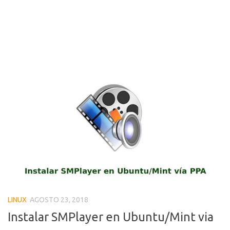
LINUX
AGOSTO 23, 2018
Instalar SMPlayer en Ubuntu/Mint via