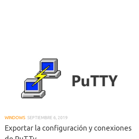
WINDOWS
SEPTIEMBRE 6, 2019
Exportar la configuración y conexiones
de PuTTy