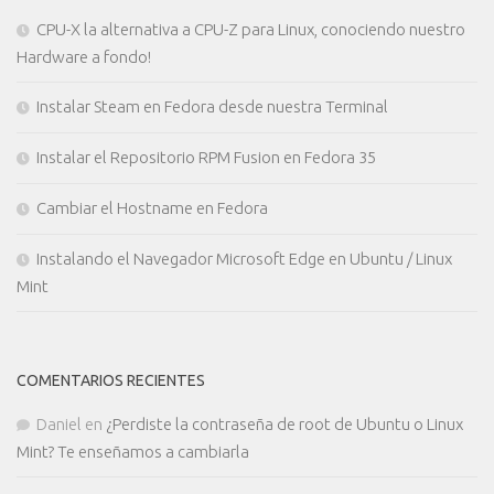
CPU-X la alternativa a CPU-Z para Linux, conociendo nuestro
Hardware a fondo!
Instalar Steam en Fedora desde nuestra Terminal
Instalar el Repositorio RPM Fusion en Fedora 35
Cambiar el Hostname en Fedora
Instalando el Navegador Microsoft Edge en Ubuntu / Linux
Mint
COMENTARIOS RECIENTES
Daniel
en
¿Perdiste la contraseña de root de Ubuntu o Linux
Mint? Te enseñamos a cambiarla