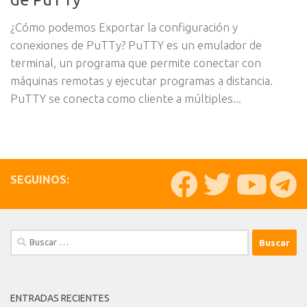
¿Cómo podemos Exportar la configuración y
conexiones de PuTTy? PuTTY es un emulador de
terminal, un programa que permite conectar con
máquinas remotas y ejecutar programas a distancia.
PuTTY se conecta como cliente a múltiples...
SEGUINOS:
Buscar:
ENTRADAS RECIENTES