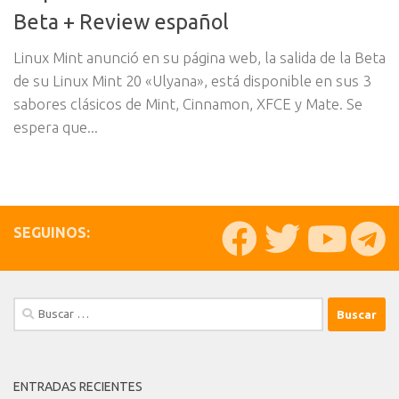
Beta + Review español
Linux Mint anunció en su página web, la salida de la Beta
de su Linux Mint 20 «Ulyana», está disponible en sus 3
sabores clásicos de Mint, Cinnamon, XFCE y Mate. Se
espera que...
SEGUINOS:
Buscar:
ENTRADAS RECIENTES