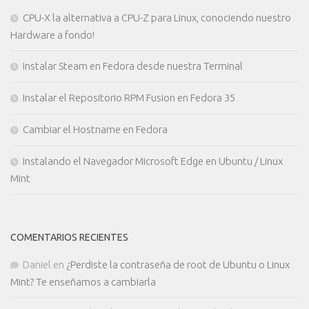
CPU-X la alternativa a CPU-Z para Linux, conociendo nuestro
Hardware a fondo!
Instalar Steam en Fedora desde nuestra Terminal
Instalar el Repositorio RPM Fusion en Fedora 35
Cambiar el Hostname en Fedora
Instalando el Navegador Microsoft Edge en Ubuntu / Linux
Mint
COMENTARIOS RECIENTES
Daniel
en
¿Perdiste la contraseña de root de Ubuntu o Linux
Mint? Te enseñamos a cambiarla