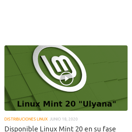
DISTRIBUCIONES LINUX
JUNIO 18, 2020
Disponible Linux Mint 20 en su fase