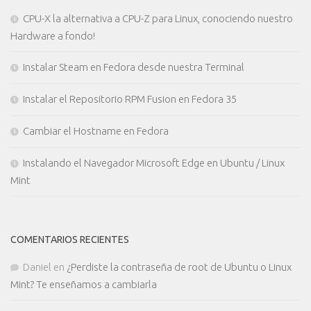
CPU-X la alternativa a CPU-Z para Linux, conociendo nuestro
Hardware a fondo!
Instalar Steam en Fedora desde nuestra Terminal
Instalar el Repositorio RPM Fusion en Fedora 35
Cambiar el Hostname en Fedora
Instalando el Navegador Microsoft Edge en Ubuntu / Linux
Mint
COMENTARIOS RECIENTES
Daniel
en
¿Perdiste la contraseña de root de Ubuntu o Linux
Mint? Te enseñamos a cambiarla