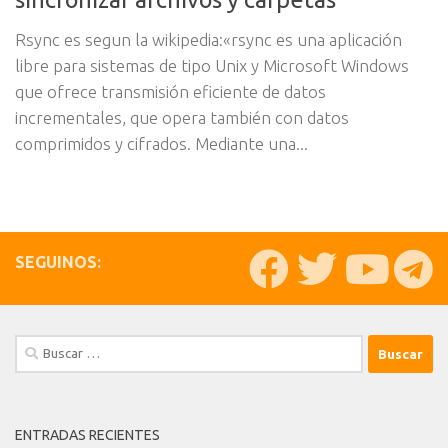
Rsync es segun la wikipedia:«rsync es una aplicación
libre para sistemas de tipo Unix y Microsoft Windows
que ofrece transmisión eficiente de datos
incrementales, que opera también con datos
comprimidos y cifrados. Mediante una...
SEGUINOS:
Buscar:
ENTRADAS RECIENTES