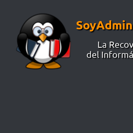
Saltar al contenido