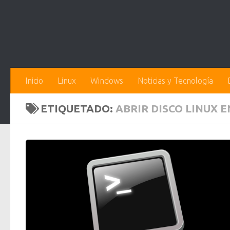
Inicio
Linux
Windows
Noticias y Tecnología
ETIQUETADO:
ABRIR DISCO LINUX 