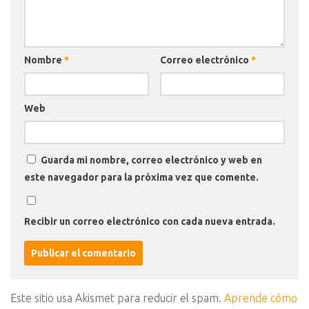
Nombre
*
Correo electrónico
*
Web
Guarda mi nombre, correo electrónico y web en
este navegador para la próxima vez que comente.
Recibir un correo electrónico con cada nueva entrada.
Este sitio usa Akismet para reducir el spam.
Aprende cómo