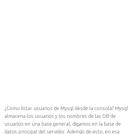
¿Como listar usuarios de Mysql desde la consola? Mysql
almacena los usuarios y los nombres de las DB de
usuarios en una base general, digamos en la base de
datos principal del servidor. Además de esto, en esa