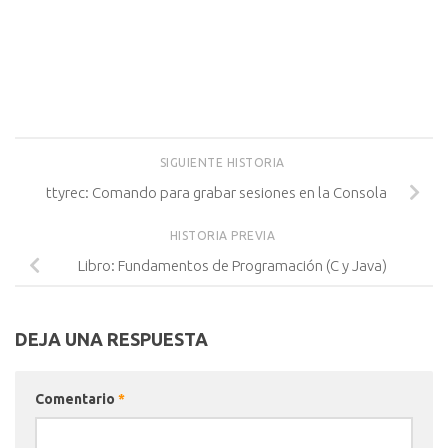
SIGUIENTE HISTORIA
ttyrec: Comando para grabar sesiones en la Consola
HISTORIA PREVIA
Libro: Fundamentos de Programación (C y Java)
DEJA UNA RESPUESTA
Comentario
*