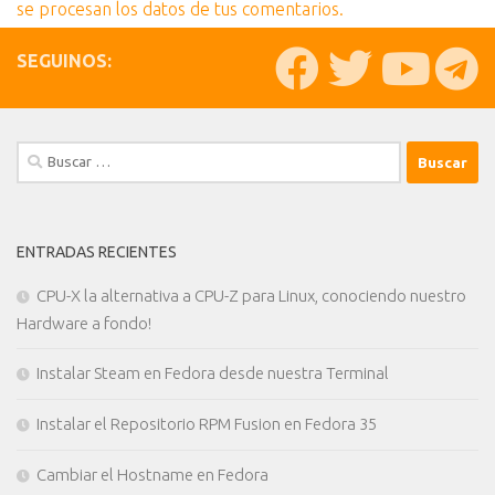
se procesan los datos de tus comentarios.
SEGUINOS:
Buscar:
ENTRADAS RECIENTES
CPU-X la alternativa a CPU-Z para Linux, conociendo nuestro
Hardware a fondo!
Instalar Steam en Fedora desde nuestra Terminal
Instalar el Repositorio RPM Fusion en Fedora 35
Cambiar el Hostname en Fedora