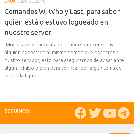
LINUX
JULIO 23, 2018
Comandos W, Who y Last, para saber
quien está o estuvo logueado en
nuestro server
Muchas veces necesitamos saber/conocer si hay
alguien conectado al mismo tiempo que nosotros a
nustro servidor, esto para asegurarnos de avisar ante
algún reinicio o bien para verificar por algún tema de
seguridad quien...
SEGUINOS: