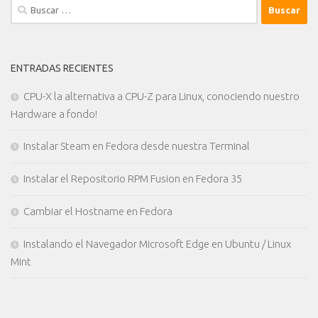
Buscar:
ENTRADAS RECIENTES
CPU-X la alternativa a CPU-Z para Linux, conociendo nuestro
Hardware a fondo!
Instalar Steam en Fedora desde nuestra Terminal
Instalar el Repositorio RPM Fusion en Fedora 35
Cambiar el Hostname en Fedora
Instalando el Navegador Microsoft Edge en Ubuntu / Linux
Mint