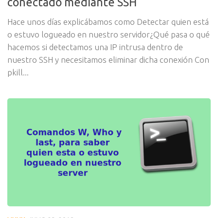
conectado mediante SSH
Hace unos días explicábamos como Detectar quien está
o estuvo logueado en nuestro servidor¿Qué pasa o qué
hacemos si detectamos una IP intrusa dentro de
nuestro SSH y necesitamos eliminar dicha conexión Con
pkill...