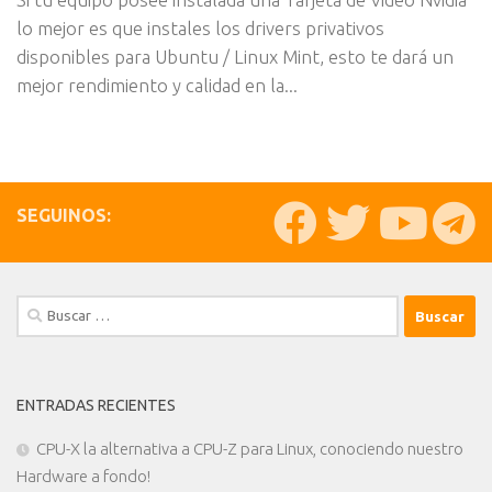
lo mejor es que instales los drivers privativos
disponibles para Ubuntu / Linux Mint, esto te dará un
mejor rendimiento y calidad en la...
SEGUINOS:
Buscar:
ENTRADAS RECIENTES
CPU-X la alternativa a CPU-Z para Linux, conociendo nuestro
Hardware a fondo!