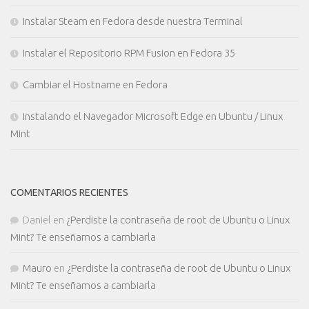
Instalar Steam en Fedora desde nuestra Terminal
Instalar el Repositorio RPM Fusion en Fedora 35
Cambiar el Hostname en Fedora
Instalando el Navegador Microsoft Edge en Ubuntu / Linux
Mint
COMENTARIOS RECIENTES
Daniel
en
¿Perdiste la contraseña de root de Ubuntu o Linux
Mint? Te enseñamos a cambiarla
Mauro
en
¿Perdiste la contraseña de root de Ubuntu o Linux
Mint? Te enseñamos a cambiarla