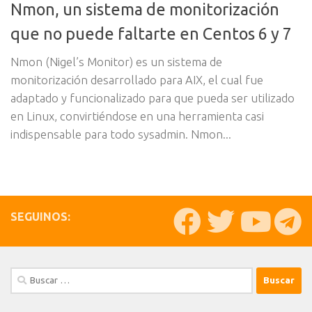
Nmon, un sistema de monitorización
que no puede faltarte en Centos 6 y 7
Nmon (Nigel’s Monitor) es un sistema de
monitorización desarrollado para AIX, el cual fue
adaptado y funcionalizado para que pueda ser utilizado
en Linux, convirtiéndose en una herramienta casi
indispensable para todo sysadmin. Nmon...
SEGUINOS:
Buscar: