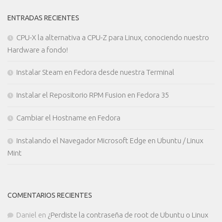
ENTRADAS RECIENTES
CPU-X la alternativa a CPU-Z para Linux, conociendo nuestro
Hardware a fondo!
Instalar Steam en Fedora desde nuestra Terminal
Instalar el Repositorio RPM Fusion en Fedora 35
Cambiar el Hostname en Fedora
Instalando el Navegador Microsoft Edge en Ubuntu / Linux
Mint
COMENTARIOS RECIENTES
Daniel
en
¿Perdiste la contraseña de root de Ubuntu o Linux