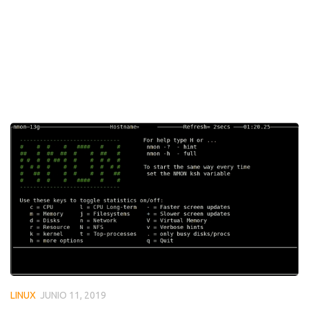
LINUX
JUNIO 11, 2019