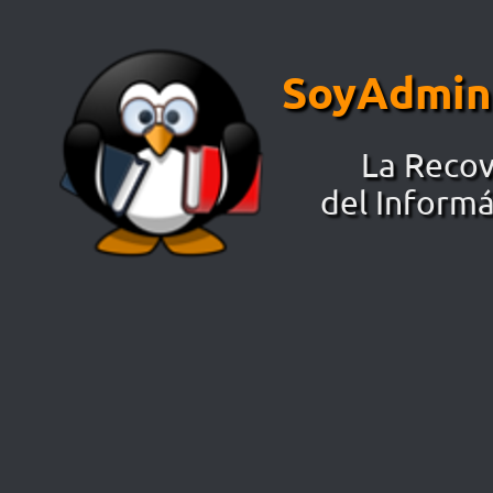
Saltar al contenido