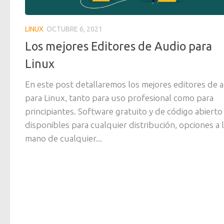
LINUX
OCTUBRE 6, 2021
Los mejores Editores de Audio para
Linux
En este post detallaremos los mejores editores de 
para Linux, tanto para uso profesional como para
principiantes. Software gratuito y de código abierto
disponibles para cualquier distribución, opciones a 
mano de cualquier...