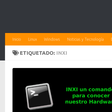
Inicio
Linux
Windows
Noticias y Tecnología
ETIQUETADO:
INXI