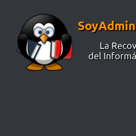
Saltar al contenido