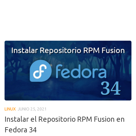
LINUX
JUNIO 25, 2021
Instalar el Repositorio RPM Fusion en
Fedora 34