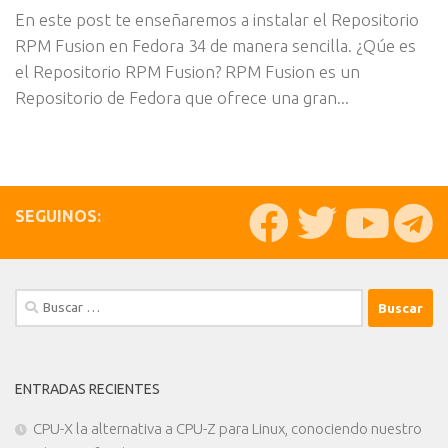
En este post te enseñaremos a instalar el Repositorio
RPM Fusion en Fedora 34 de manera sencilla. ¿Qúe es
el Repositorio RPM Fusion? RPM Fusion es un
Repositorio de Fedora que ofrece una gran...
SEGUINOS:
Buscar:
ENTRADAS RECIENTES
CPU-X la alternativa a CPU-Z para Linux, conociendo nuestro