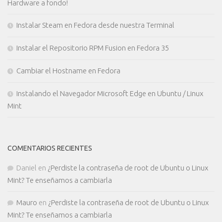
Hardware a fondo!
Instalar Steam en Fedora desde nuestra Terminal
Instalar el Repositorio RPM Fusion en Fedora 35
Cambiar el Hostname en Fedora
Instalando el Navegador Microsoft Edge en Ubuntu / Linux
Mint
COMENTARIOS RECIENTES
Daniel
en
¿Perdiste la contraseña de root de Ubuntu o Linux
Mint? Te enseñamos a cambiarla
Mauro
en
¿Perdiste la contraseña de root de Ubuntu o Linux
Mint? Te enseñamos a cambiarla