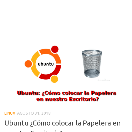
LINUX
AGOSTO 31, 2018
Ubuntu ¿Cómo colocar la Papelera en