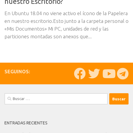
nuestro Escritorio?
En Ubuntu 18.04 no viene activo el ícono de la Papelera
en nuestro escritorio.Esto junto a la carpeta personal o
«Mis Documentos» Mi PC, unidades de red y las
particiones montadas son anexos que...
SEGUINOS:
Buscar:
ENTRADAS RECIENTES