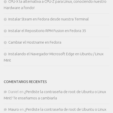
CPU-X la alternativa a CPU-Z para Linux, conociendo nuestro
Hardware a fondo!
Instalar Steam en Fedora desde nuestra Terminal
Instalar el Repositorio RPM Fusion en Fedora 35
Cambiar el Hostname en Fedora
Instalando el Navegador Microsoft Edge en Ubuntu / Linux
Mint
COMENTARIOS RECIENTES
Daniel
en
¿Perdiste la contraseña de root de Ubuntu o Linux
Mint? Te enseñamos a cambiarla
Mauro
en
¿Perdiste la contraseña de root de Ubuntu o Linux