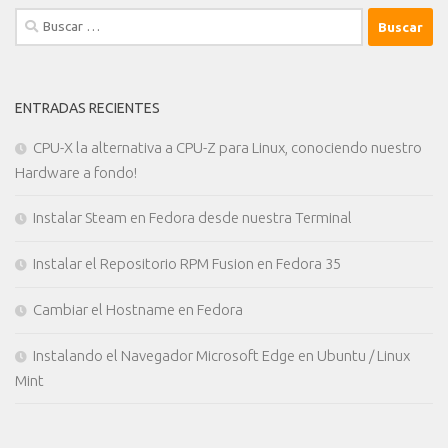
Buscar:
ENTRADAS RECIENTES
CPU-X la alternativa a CPU-Z para Linux, conociendo nuestro
Hardware a fondo!
Instalar Steam en Fedora desde nuestra Terminal
Instalar el Repositorio RPM Fusion en Fedora 35
Cambiar el Hostname en Fedora
Instalando el Navegador Microsoft Edge en Ubuntu / Linux
Mint