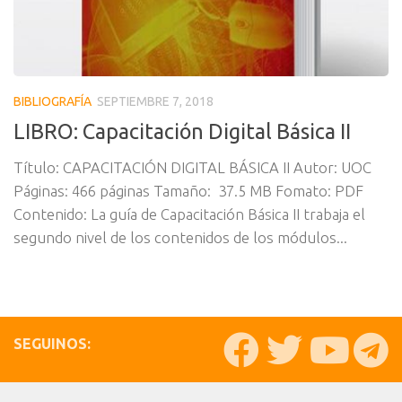
BIBLIOGRAFÍA
SEPTIEMBRE 7, 2018
LIBRO: Capacitación Digital Básica II
Título: CAPACITACIÓN DIGITAL BÁSICA II Autor: UOC
Páginas: 466 páginas Tamaño: 37.5 MB Fomato: PDF
Contenido: La guía de Capacitación Básica II trabaja el
segundo nivel de los contenidos de los módulos...
SEGUINOS: