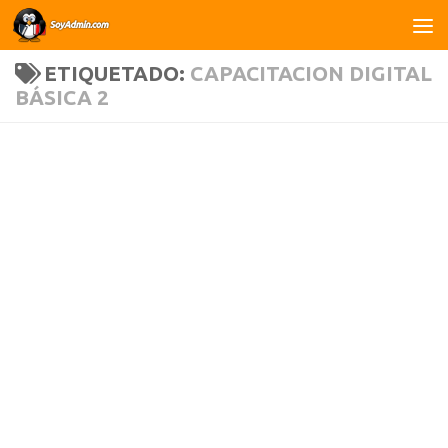
Saltar al contenido
ETIQUETADO:
CAPACITACION DIGITAL
BÁSICA 2