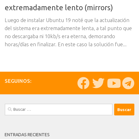
extremadamente lento (mirrors)
Luego de instalar Ubuntu 19 noté que la actualización
del sistema era extremadamente lenta, a tal punto que
no descargaba ni 10kb/s era eterna, demorando
horas/días en finalizar. En este caso la solución fue...
SEGUINOS:
Buscar:
ENTRADAS RECIENTES