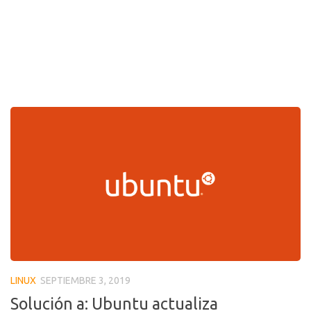
LINUX
SEPTIEMBRE 3, 2019
Solución a: Ubuntu actualiza