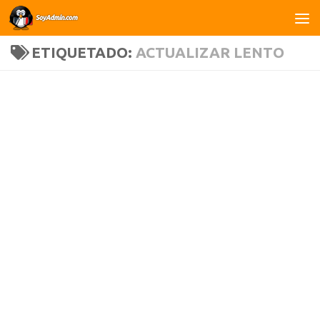
Saltar al contenido
ETIQUETADO:
ACTUALIZAR LENTO