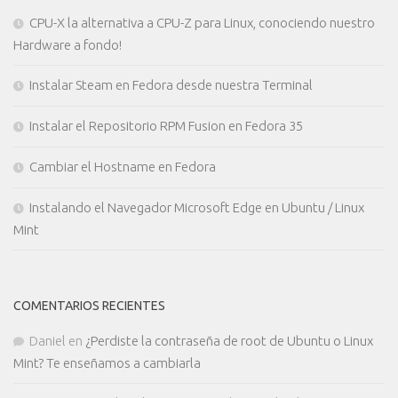
CPU-X la alternativa a CPU-Z para Linux, conociendo nuestro
Hardware a fondo!
Instalar Steam en Fedora desde nuestra Terminal
Instalar el Repositorio RPM Fusion en Fedora 35
Cambiar el Hostname en Fedora
Instalando el Navegador Microsoft Edge en Ubuntu / Linux
Mint
COMENTARIOS RECIENTES
Daniel
en
¿Perdiste la contraseña de root de Ubuntu o Linux
Mint? Te enseñamos a cambiarla