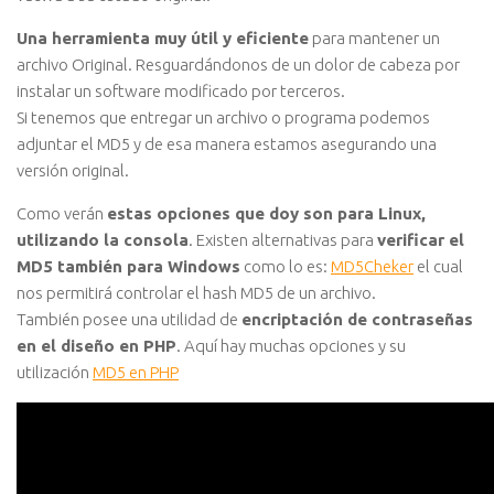
Una herramienta muy útil y eficiente
para mantener un
archivo Original. Resguardándonos de un dolor de cabeza por
instalar un software modificado por terceros.
Si tenemos que entregar un archivo o programa podemos
adjuntar el MD5 y de esa manera estamos asegurando una
versión original.
Como verán
estas opciones que doy son para Linux,
utilizando la consola
. Existen alternativas para
verificar el
MD5 también para Windows
como lo es:
MD5Cheker
el cual
nos permitirá controlar el hash MD5 de un archivo.
También posee una utilidad de
encriptación de contraseñas
en el diseño en PHP
. Aquí hay muchas opciones y su
utilización
MD5 en PHP