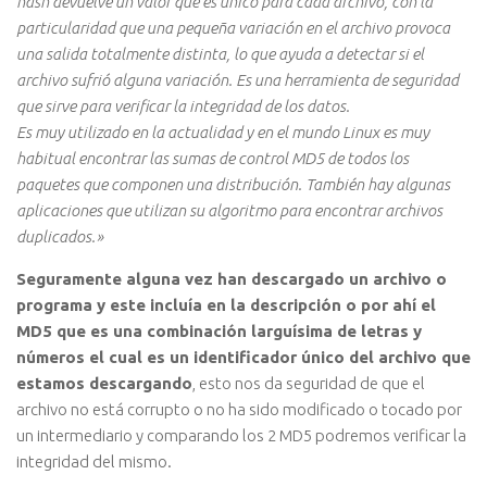
hash devuelve un valor que es único para cada archivo, con la
particularidad que una pequeña variación en el archivo provoca
una salida totalmente distinta, lo que ayuda a detectar si el
archivo sufrió alguna variación. Es una herramienta de seguridad
que sirve para verificar la integridad de los datos.
Es muy utilizado en la actualidad y en el mundo Linux es muy
habitual encontrar las sumas de control MD5 de todos los
paquetes que componen una distribución. También hay algunas
aplicaciones que utilizan su algoritmo para encontrar archivos
duplicados.»
Seguramente alguna vez han descargado un archivo o
programa y este incluía en la descripción o por ahí el
MD5 que es una combinación larguísima de letras y
números el cual es un identificador único del archivo que
estamos descargando
, esto nos da seguridad de que el
archivo no está corrupto o no ha sido modificado o tocado por
un intermediario y comparando los 2 MD5 podremos verificar la
integridad del mismo.