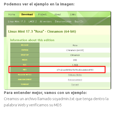
Podemos ver el ejemplo en la imagen:
Para entender mejor, vamos con un ejemplo:
Creamos un archivo llamado soyadmin.txt que tenga dentro la
palabra Web y verificamos su MD5