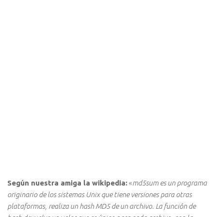
Según nuestra amiga la wikipedia:
«
md5sum es un programa
originario de los sistemas Unix que tiene versiones para otras
plataformas, realiza un hash MD5 de un archivo. La función de