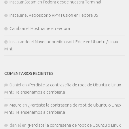
Instalar Steam en Fedora desde nuestra Terminal
Instalar el Repositorio RPM Fusion en Fedora 35
Cambiar el Hostname en Fedora
Instalando el Navegador Microsoft Edge en Ubuntu / Linux
Mint
COMENTARIOS RECIENTES
Daniel
en
¿Perdiste la contraseña de root de Ubuntu o Linux
Mint? Te enseñamos a cambiarla
Mauro
en
¿Perdiste la contraseña de root de Ubuntu o Linux
Mint? Te enseñamos a cambiarla
daniel
en
¿Perdiste la contraseña de root de Ubuntu o Linux