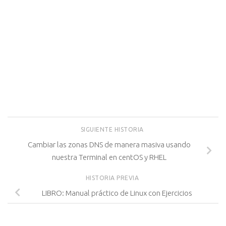
SIGUIENTE HISTORIA
Cambiar las zonas DNS de manera masiva usando
nuestra Terminal en centOS y RHEL
HISTORIA PREVIA
LIBRO: Manual práctico de Linux con Ejercicios