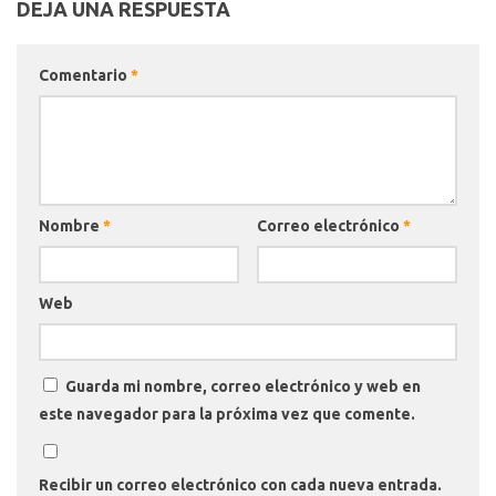
DEJA UNA RESPUESTA
Comentario
*
Nombre
*
Correo electrónico
*
Web
Guarda mi nombre, correo electrónico y web en
este navegador para la próxima vez que comente.
Recibir un correo electrónico con cada nueva entrada.