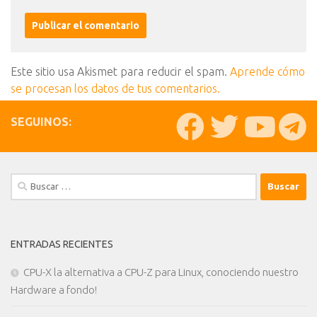
Este sitio usa Akismet para reducir el spam.
Aprende cómo
se procesan los datos de tus comentarios.
SEGUINOS:
Buscar:
ENTRADAS RECIENTES
CPU-X la alternativa a CPU-Z para Linux, conociendo nuestro
Hardware a fondo!