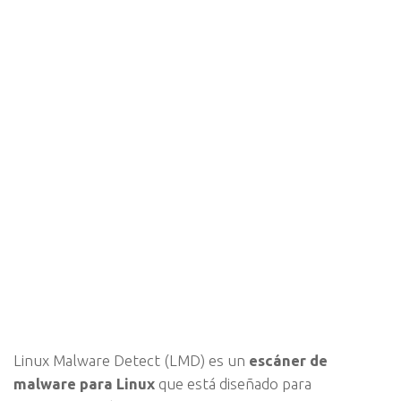
Linux Malware Detect (LMD) es un
escáner de
malware para Linux
que está diseñado para