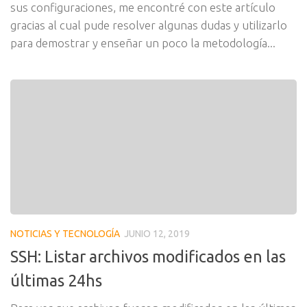
sus configuraciones, me encontré con este artículo
gracias al cual pude resolver algunas dudas y utilizarlo
para demostrar y enseñar un poco la metodología...
NOTICIAS Y TECNOLOGÍA
JUNIO 12, 2019
SSH: Listar archivos modificados en las
últimas 24hs