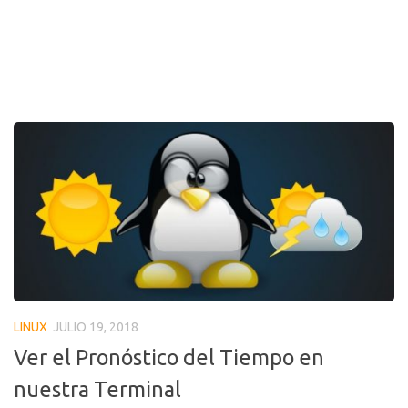
LINUX
JULIO 19, 2018
Ver el Pronóstico del Tiempo en
nuestra Terminal