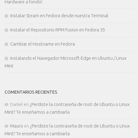
Hardware a fondo!
Instalar Steam en Fedora desde nuestra Terminal
Instalar el Repositorio RPM Fusion en Fedora 35
Cambiar el Hostname en Fedora
Instalando el Navegador Microsoft Edge en Ubuntu / Linux
Mint
COMENTARIOS RECIENTES
Daniel
en
¿Perdiste la contraseña de root de Ubuntu o Linux
Mint? Te enseñamos a cambiarla
Mauro
en
¿Perdiste la contraseña de root de Ubuntu o Linux
Mint? Te enseñamos a cambiarla