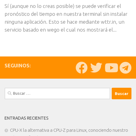
Sí (aunque no lo creas posible) se puede verificar el
pronóstico del tiempo en nuestra terminal sin instalar
ninguna aplicación. Esto se hace mediante wttr.in, un
servicio basado en wego el cual nos mostrará el...
SEGUINOS:
Buscar:
ENTRADAS RECIENTES
CPU-X la alternativa a CPU-Z para Linux, conociendo nuestro