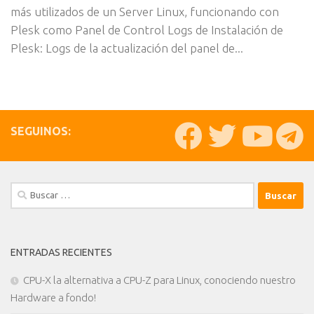
más utilizados de un Server Linux, funcionando con
Plesk como Panel de Control Logs de Instalación de
Plesk: Logs de la actualización del panel de...
SEGUINOS:
Buscar:
ENTRADAS RECIENTES
CPU-X la alternativa a CPU-Z para Linux, conociendo nuestro
Hardware a fondo!