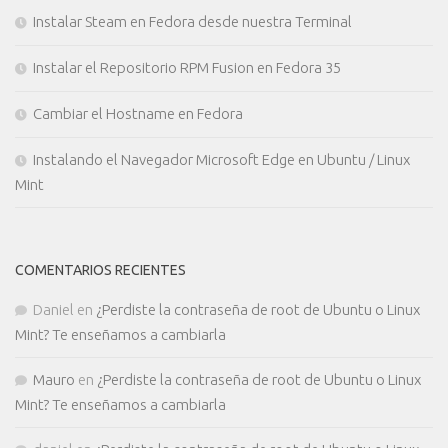
Instalar Steam en Fedora desde nuestra Terminal
Instalar el Repositorio RPM Fusion en Fedora 35
Cambiar el Hostname en Fedora
Instalando el Navegador Microsoft Edge en Ubuntu / Linux
Mint
COMENTARIOS RECIENTES
Daniel
en
¿Perdiste la contraseña de root de Ubuntu o Linux
Mint? Te enseñamos a cambiarla
Mauro
en
¿Perdiste la contraseña de root de Ubuntu o Linux
Mint? Te enseñamos a cambiarla