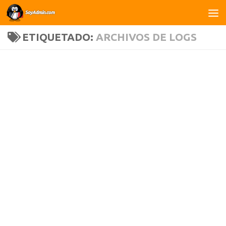
Saltar al contenido
ETIQUETADO:
ARCHIVOS DE LOGS